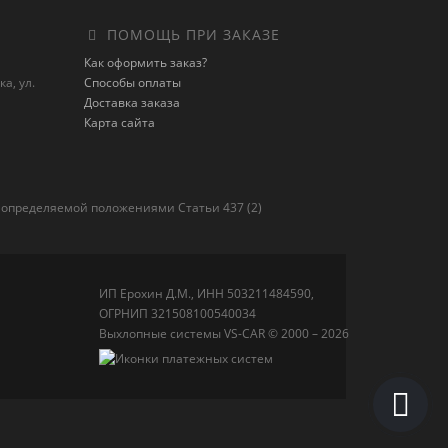
ПОМОЩЬ ПРИ ЗАКАЗЕ
Как оформить заказ?
а, ул.
Способы оплаты
Доставка заказа
Карта сайта
 определяемой положениями Статьи 437 (2)
ИП Ерохин Д.М., ИНН 503211484590,
ОГРНИП 321508100540034
Выхлопные системы VS-CAR © 2000 – 2026