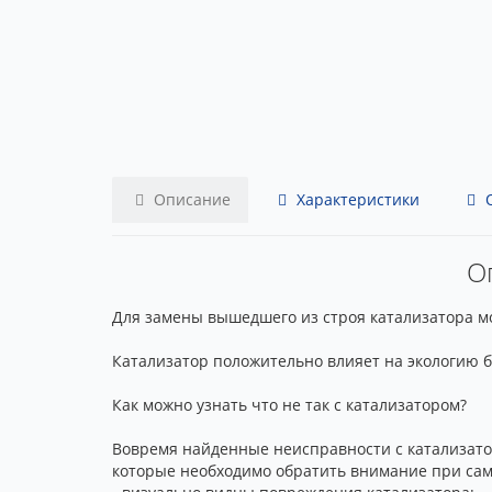
Описание
Характеристики
О
Оп
Для замены вышедшего из строя катализатора мож
Катализатор положительно влияет на экологию 
Как можно узнать что не так с катализатором?
Вовремя найденные неисправности с катализато
которые необходимо обратить внимание при сам