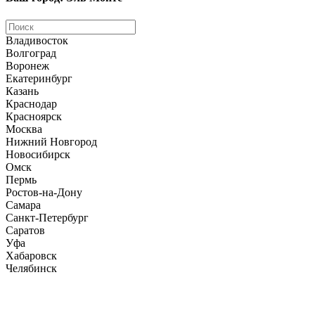
Владивосток
Волгоград
Воронеж
Екатеринбург
Казань
Краснодар
Красноярск
Москва
Нижний Новгород
Новосибирск
Омск
Пермь
Ростов-на-Дону
Самара
Санкт-Петербург
Саратов
Уфа
Хабаровск
Челябинск