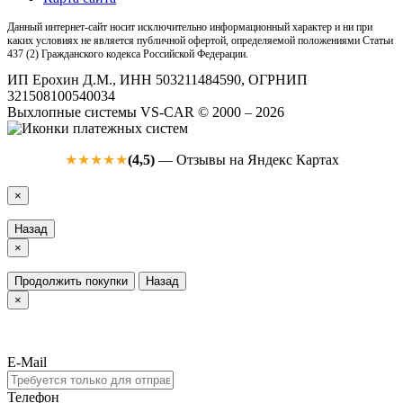
Данный интернет-сайт носит исключительно информационный характер и ни при
каких условиях не является публичной офертой, определяемой положениями Статьи
437 (2) Гражданского кодекса Российской Федерации.
ИП Ерохин Д.М., ИНН 503211484590, ОГРНИП
321508100540034
Выхлопные системы VS-CAR © 2000 – 2026
(4,5)
— Отзывы на Яндекс Картах
★★★★★
×
Назад
×
Продолжить покупки
Назад
×
E-Mail
Телефон