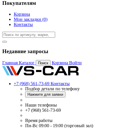
Покупателям
Корзина
Мои закладки (0)
Контакты
Недавние запросы
Главная
Каталог
Корзина
Войти
Поиск
+7 (968) 561-73-69
Контакты
Подбор детали по телефону
Нажмите для заявки
Наши телефоны
+7 (968) 561-73-69
Время работы
Пн-Вс 09:00 - 19:00 (торговый зал)