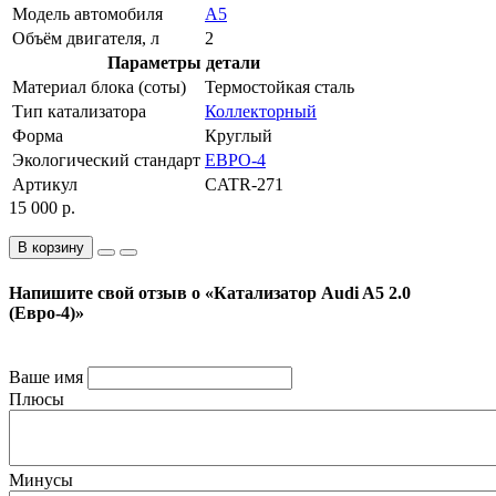
Модель автомобиля
A5
Объём двигателя, л
2
Параметры детали
Материал блока (соты)
Термостойкая сталь
Тип катализатора
Коллекторный
Форма
Круглый
Экологический стандарт
ЕВРО-4
Артикул
CATR-271
15 000 р.
В корзину
Напишите свой отзыв о «Катализатор Audi A5 2.0
(Евро-4)»
Ваше имя
Плюсы
Минусы