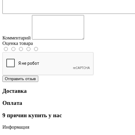
Комментарий
Оценка товара
Отправить отзыв
Доставка
Оплата
9 причин купить у нас
Информация