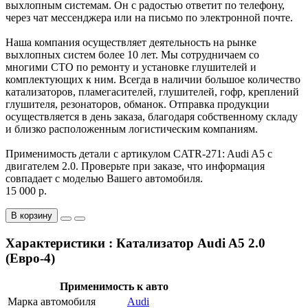
выхлопным системам. Он с радостью ответит по телефону,
через чат мессенджера или на письмо по электронной почте.
Наша компания осуществляет деятельность на рынке
выхлопных систем более 10 лет. Мы сотрудничаем со
многими СТО по ремонту и установке глушителей и
комплектующих к ним. Всегда в наличии большое количество
катализаторов, пламегасителей, глушителей, гофр, креплений
глушителя, резонаторов, обманок. Отправка продукции
осуществляется в день заказа, благодаря собственному складу
и близко расположенным логистическим компаниям.
Применимость детали с артикулом CATR-271: Audi A5 с
двигателем 2.0. Проверьте при заказе, что информация
совпадает с моделью Вашего автомобиля.
15 000 р.
В корзину
Характеристики : Катализатор Audi A5 2.0
(Евро-4)
Применимость к авто
Марка автомобиля
Audi