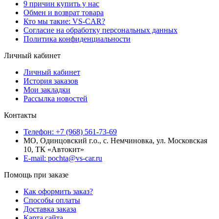
9 причин купить у нас
Обмен и возврат товара
Кто мы такие: VS-CAR?
Согласие на обработку персональных данных
Политика конфиденциальности
Личный кабинет
Личный кабинет
История заказов
Мои закладки
Рассылка новостей
Контакты
Телефон: +7 (968) 561-73-69
МО, Одинцовский г.о., с. Немчиновка, ул. Московская
10, ТК «Автокит»
E-mail: pochta@vs-car.ru
Помощь при заказе
Как оформить заказ?
Способы оплаты
Доставка заказа
Карта сайта