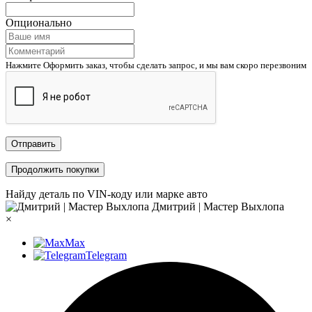
Опционально
Нажмите Оформить заказ, чтобы сделать запрос, и мы вам скоро перезвоним
Отправить
Продолжить покупки
Найду деталь по VIN-коду или марке авто
Дмитрий | Мастер Выхлопа
×
Max
Telegram