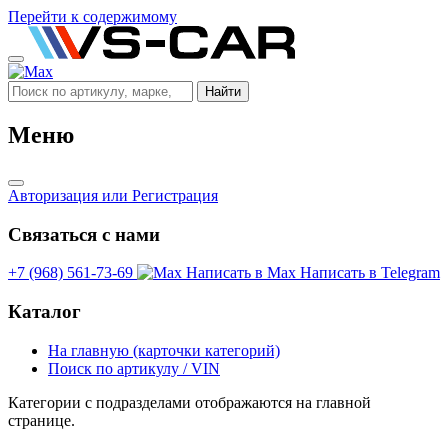
Перейти к содержимому
Найти
Меню
Авторизация
или Регистрация
Связаться с нами
+7 (968) 561-73-69
Написать в Max
Написать в Telegram
Каталог
На главную (карточки категорий)
Поиск по артикулу / VIN
Категории с подразделами отображаются на главной
странице.