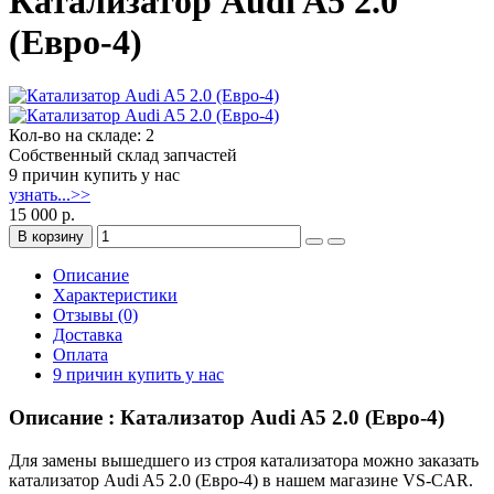
Катализатор Audi A5 2.0
(Евро-4)
Кол-во на складе: 2
Собственный склад запчастей
9 причин купить у нас
узнать...>>
15 000 р.
В корзину
Описание
Характеристики
Отзывы (0)
Доставка
Оплата
9 причин купить у нас
Описание : Катализатор Audi A5 2.0 (Евро-4)
Для замены вышедшего из строя катализатора можно заказать
катализатор Audi A5 2.0 (Евро-4) в нашем магазине VS-CAR.