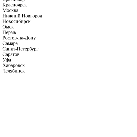
Красноярск
Москва
Нижний Новгород
Новосибирск
Омск
Пермь
Ростов-на-Дону
Самара
Санкт-Петербург
Саратов
Уфа
Хабаровск
Челябинск