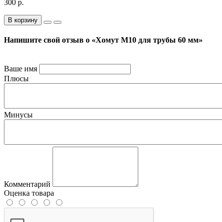
300 р.
В корзину
Напишите свой отзыв о «Хомут М10 для трубы 60 мм»
Ваше имя
Плюсы
Минусы
Комментарий
Оценка товара