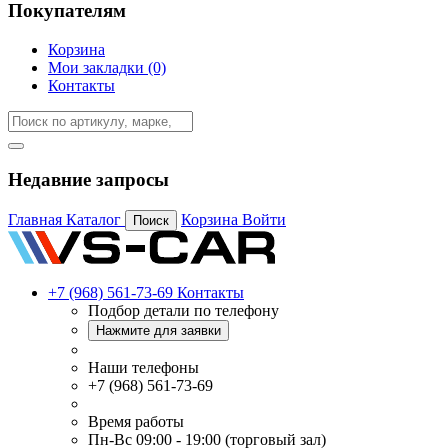
Покупателям
Корзина
Мои закладки (0)
Контакты
Недавние запросы
Главная
Каталог
Корзина
Войти
Поиск
+7 (968) 561-73-69
Контакты
Подбор детали по телефону
Нажмите для заявки
Наши телефоны
+7 (968) 561-73-69
Время работы
Пн-Вс 09:00 - 19:00 (торговый зал)