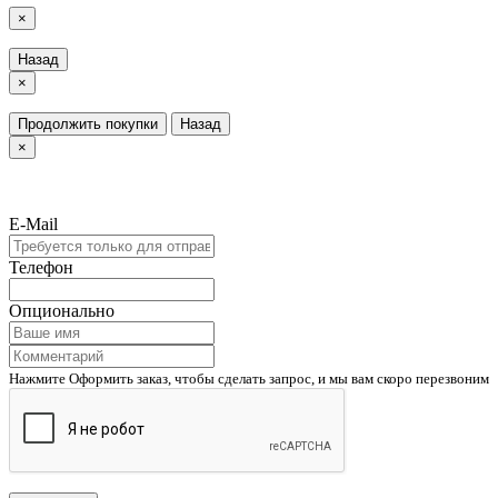
×
Назад
×
Продолжить покупки
Назад
×
E-Mail
Телефон
Опционально
Нажмите Оформить заказ, чтобы сделать запрос, и мы вам скоро перезвоним