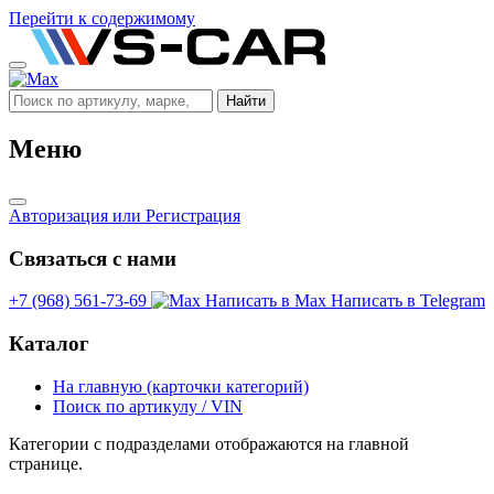
Перейти к содержимому
Найти
Меню
Авторизация
или Регистрация
Связаться с нами
+7 (968) 561-73-69
Написать в Max
Написать в Telegram
Каталог
На главную (карточки категорий)
Поиск по артикулу / VIN
Категории с подразделами отображаются на главной
странице.