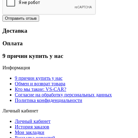
Отправить отзыв
Доставка
Оплата
9 причин купить у нас
Информация
9 причин купить у нас
Обмен и возврат товара
Кто мы такие: VS-CAR?
Согласие на обработку персональных данных
Политика конфиденциальности
Личный кабинет
Личный кабинет
История заказов
Мои закладки
Рассылка новостей