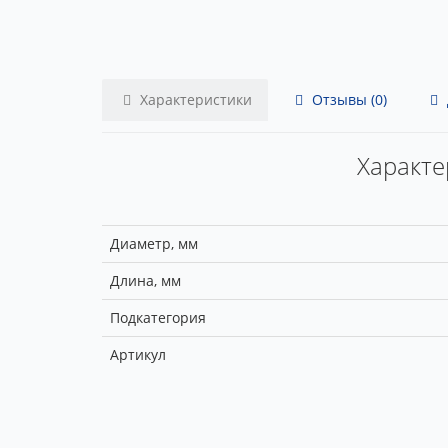
Характеристики
Отзывы (0)
Характе
Диаметр, мм
Длина, мм
Подкатегория
Артикул