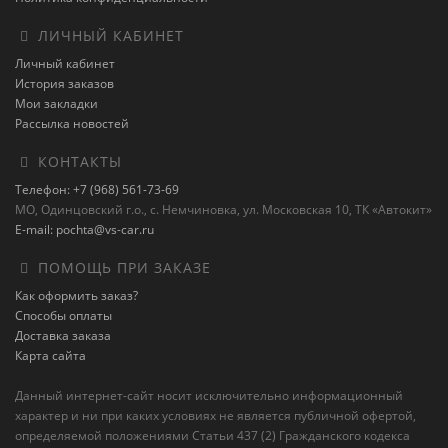
ЛИЧНЫЙ КАБИНЕТ
Личный кабинет
История заказов
Мои закладки
Рассылка новостей
КОНТАКТЫ
Телефон: +7 (968) 561-73-69
МО, Одинцовский г.о., с. Немчиновка, ул. Московская 10, ТК «Автокит»
E-mail: pochta@vs-car.ru
ПОМОЩЬ ПРИ ЗАКАЗЕ
Как оформить заказ?
Способы оплаты
Доставка заказа
Карта сайта
Данный интернет-сайт носит исключительно информационный
характер и ни при каких условиях не является публичной офертой,
определяемой положениями Статьи 437 (2) Гражданского кодекса