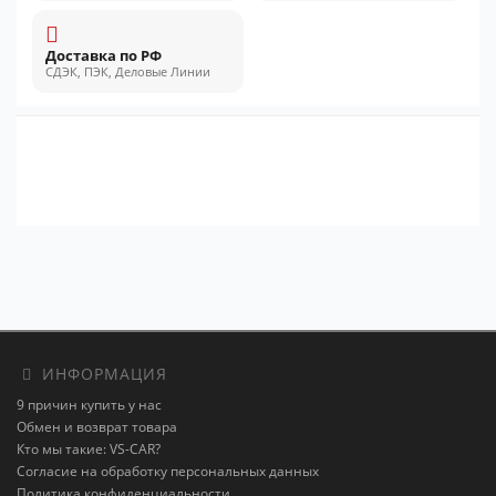
Доставка по РФ
СДЭК, ПЭК, Деловые Линии
ИНФОРМАЦИЯ
9 причин купить у нас
Обмен и возврат товара
Кто мы такие: VS-CAR?
Согласие на обработку персональных данных
Политика конфиденциальности