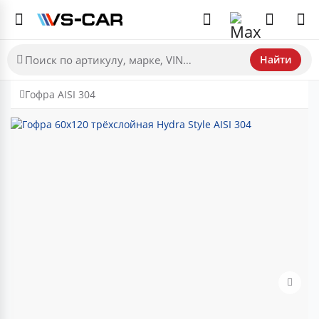
Найти
Гофра AISI 304