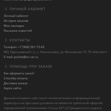
ЛИЧНЫЙ КАБИНЕТ
Личный кабинет
История заказов
Мои закладки
Рассылка новостей
КОНТАКТЫ
Телефон: +7 (968) 561-73-69
МО, Одинцовский г.о., с. Немчиновка, ул. Московская 10, ТК «Автокит»
E-mail: pochta@vs-car.ru
ПОМОЩЬ ПРИ ЗАКАЗЕ
Как оформить заказ?
Способы оплаты
Доставка заказа
Карта сайта
Данный интернет-сайт носит исключительно информационный
характер и ни при каких условиях не является публичной офертой,
определяемой положениями Статьи 437 (2) Гражданского кодекса