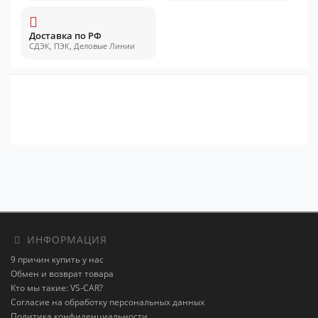
Доставка по РФ
СДЭК, ПЭК, Деловые Линии
ИНФОРМАЦИЯ
9 причин купить у нас
Обмен и возврат товара
Кто мы такие: VS-CAR?
Согласие на обработку персональных данных
Политика конфиденциальности