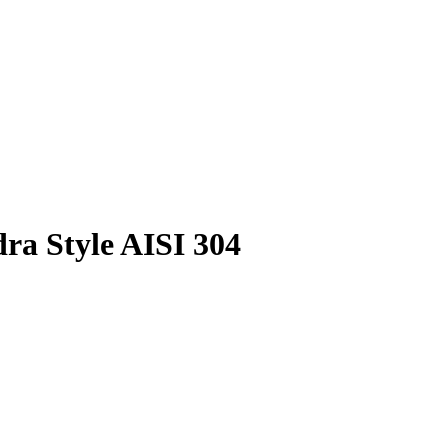
a Style AISI 304