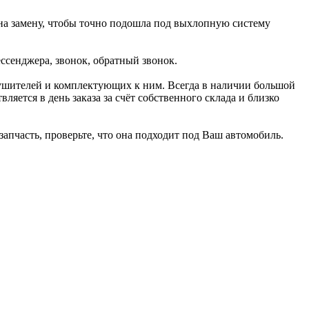
 на замену, чтобы точно подошла под выхлопную систему
ссенджера, звонок, обратный звонок.
лушителей и комплектующих к ним. Всегда в наличии большой
ляется в день заказа за счёт собственного склада и близко
запчасть, проверьте, что она подходит под Ваш автомобиль.