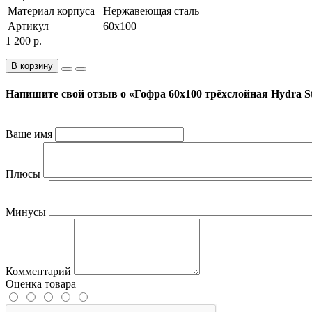
Материал корпуса
Нержавеющая сталь
Артикул
60x100
1 200 р.
В корзину
Напишите свой отзыв о «Гофра 60x100 трёхслойная Hydra St
Ваше имя
Плюсы
Минусы
Комментарий
Оценка товара