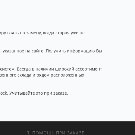
у взять на замену, когда старая уже не
я, указанное на сайте. Получить информацию Вы
систем. Всегда в наличии широкий ассортимент
твенного склада и рядом расположенных
ock. Учитывайте это при заказе.
ПОМОЩЬ ПРИ ЗАКАЗЕ