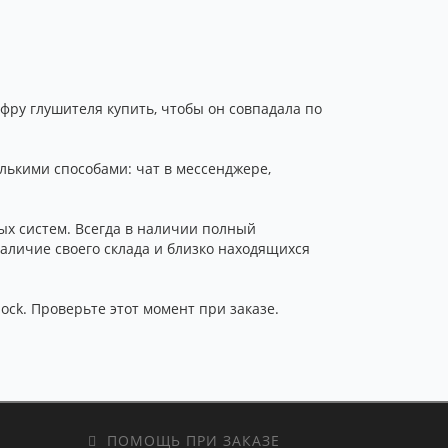
фру глушителя купить, чтобы он совпадала по
лькими способами: чат в мессенджере,
х систем. Всегда в наличии полный
аличие своего склада и близко находящихся
ock. Проверьте этот момент при заказе.
ПОМОЩЬ ПРИ ЗАКАЗЕ