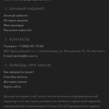
ЛИЧНЫЙ КАБИНЕТ
Личный кабинет
История заказов
Мои закладки
Рассылка новостей
КОНТАКТЫ
Телефон: +7 (968) 561-73-69
МО, Одинцовский г.о., с. Немчиновка, ул. Московская 10, ТК «Автокит»
E-mail: pochta@vs-car.ru
ПОМОЩЬ ПРИ ЗАКАЗЕ
Как оформить заказ?
Способы оплаты
Доставка заказа
Карта сайта
Данный интернет-сайт носит исключительно информационный
характер и ни при каких условиях не является публичной офертой,
определяемой положениями Статьи 437 (2) Гражданского кодекса