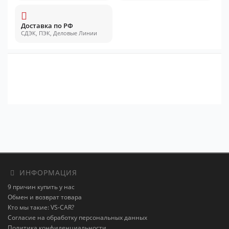
Доставка по РФ
СДЭК, ПЭК, Деловые Линии
ИНФОРМАЦИЯ
9 причин купить у нас
Обмен и возврат товара
Кто мы такие: VS-CAR?
Согласие на обработку персональных данных
Политика конфиденциальности