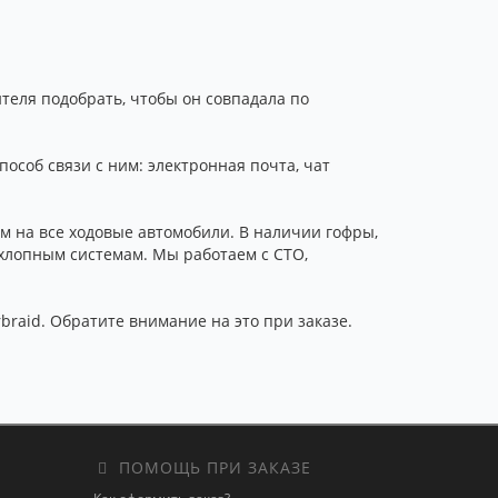
теля подобрать, чтобы он совпадала по
соб связи с ним: электронная почта, чат
 на все ходовые автомобили. В наличии гофры,
ыхлопным системам. Мы работаем с СТО,
braid. Обратите внимание на это при заказе.
ПОМОЩЬ ПРИ ЗАКАЗЕ