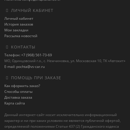
ЛИЧНЫЙ КАБИНЕТ
Личный кабинет
История заказов
Мои закладки
Рассылка новостей
КОНТАКТЫ
Телефон: +7 (968) 561-73-69
МО, Одинцовский г.о., с. Немчиновка, ул. Московская 10, ТК «Автокит»
E-mail: pochta@vs-car.ru
ПОМОЩЬ ПРИ ЗАКАЗЕ
Как оформить заказ?
Способы оплаты
Доставка заказа
Карта сайта
Данный интернет-сайт носит исключительно информационный
характер и ни при каких условиях не является публичной офертой,
определяемой положениями Статьи 437 (2) Гражданского кодекса