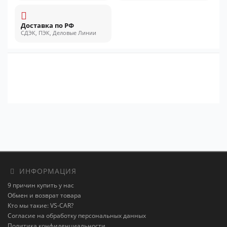
Доставка по РФ
СДЭК, ПЭК, Деловые Линии
ИНФОРМАЦИЯ
9 причин купить у нас
Обмен и возврат товара
Кто мы такие: VS-CAR?
Согласие на обработку персональных данных
Политика конфиденциальности