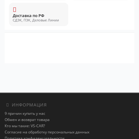
Доставка по РФ
СДЭК, ПЭК, Деловые Линии
ИНФОРМАЦИЯ
9 причин купить у нас
Обмен и возврат товара
Кто мы такие: VS-CAR?
Согласие на обработку персональных данных
Политика конфиденциальности