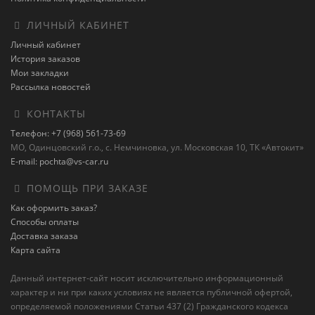
ЛИЧНЫЙ КАБИНЕТ
Личный кабинет
История заказов
Мои закладки
Рассылка новостей
КОНТАКТЫ
Телефон: +7 (968) 561-73-69
МО, Одинцовский г.о., с. Немчиновка, ул. Московская 10, ТК «Автокит»
E-mail: pochta@vs-car.ru
ПОМОЩЬ ПРИ ЗАКАЗЕ
Как оформить заказ?
Способы оплаты
Доставка заказа
Карта сайта
Данный интернет-сайт носит исключительно информационный
характер и ни при каких условиях не является публичной офертой,
определяемой положениями Статьи 437 (2) Гражданского кодекса