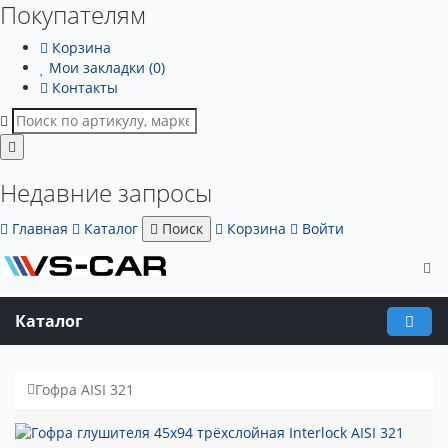
Покупателям
Корзина
Мои закладки (0)
Контакты
Недавние запросы
Главная
Каталог
Поиск
Корзина
Войти
Каталог
Гофра AISI 321