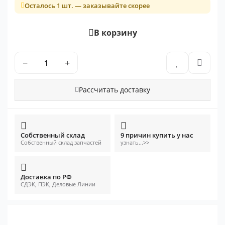
Осталось 1 шт. — заказывайте скорее
В корзину
−
+
Рассчитать доставку
Собственный склад
9 причин купить у нас
Собственный склад запчастей
узнать...>>
Доставка по РФ
СДЭК, ПЭК, Деловые Линии