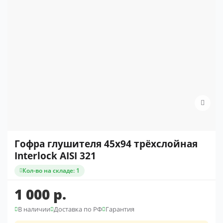
Гофра глушителя 45x94 трёхслойная
Interlock AISI 321
Кол-во на складе: 1
1 000 р.
В наличии
Доставка по РФ
Гарантия