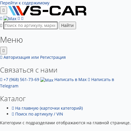
Перейти к содержимому
Найти
Меню
Авторизация
или Регистрация
Связаться с нами
+7 (968) 561-73-69
Написать в Max
Написать в
Telegram
Каталог
На главную (карточки категорий)
Поиск по артикулу / VIN
Категории с подразделами отображаются на главной странице.