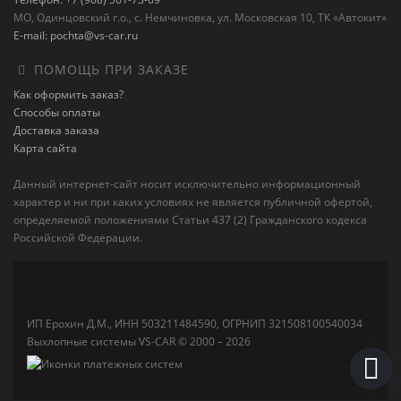
МО, Одинцовский г.о., с. Немчиновка, ул. Московская 10, ТК «Автокит»
E-mail: pochta@vs-car.ru
ПОМОЩЬ ПРИ ЗАКАЗЕ
Как оформить заказ?
Способы оплаты
Доставка заказа
Карта сайта
Данный интернет-сайт носит исключительно информационный
характер и ни при каких условиях не является публичной офертой,
определяемой положениями Статьи 437 (2) Гражданского кодекса
Российской Федерации.
ИП Ерохин Д.М., ИНН 503211484590, ОГРНИП 321508100540034
Выхлопные системы VS-CAR © 2000 – 2026