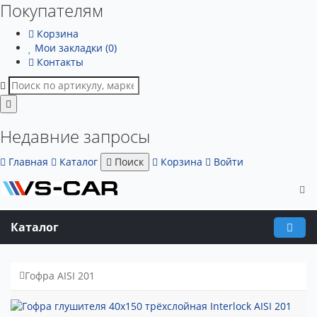
Покупателям
Корзина
Мои закладки (0)
Контакты
Недавние запросы
Главная
Каталог
Поиск
Корзина
Войти
Каталог
Гофра AISI 201