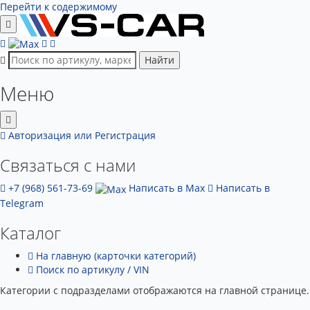
Перейти к содержимому
Найти
Меню
Авторизация
или Регистрация
Связаться с нами
+7 (968) 561-73-69
Написать в Max
Написать в
Telegram
Каталог
На главную (карточки категорий)
Поиск по артикулу / VIN
Категории с подразделами отображаются на главной странице.