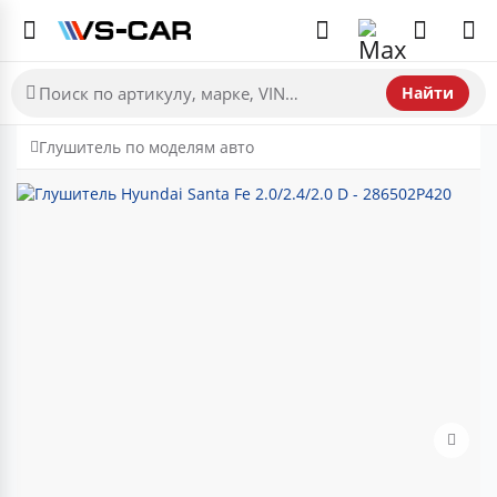
Найти
Глушитель по моделям авто