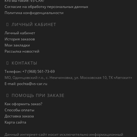
Кто мы такие: VS-CAR?
Согласие на обработку персональных данных
Политика конфиденциальности
ЛИЧНЫЙ КАБИНЕТ
Личный кабинет
История заказов
Мои закладки
Рассылка новостей
КОНТАКТЫ
Телефон: +7 (968) 561-73-69
МО, Одинцовский г.о., с. Немчиновка, ул. Московская 10, ТК «Автокит»
E-mail: pochta@vs-car.ru
ПОМОЩЬ ПРИ ЗАКАЗЕ
Как оформить заказ?
Способы оплаты
Доставка заказа
Карта сайта
Данный интернет-сайт носит исключительно информационный