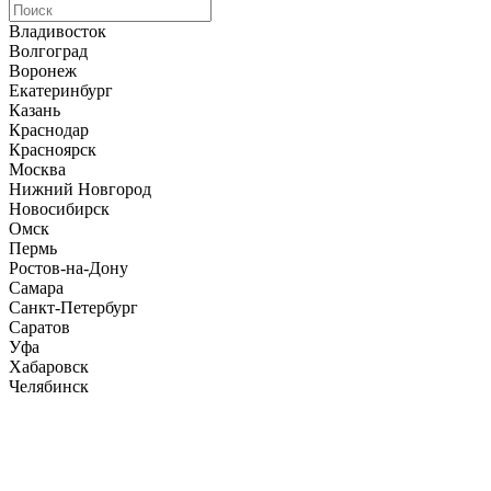
Владивосток
Волгоград
Воронеж
Екатеринбург
Казань
Краснодар
Красноярск
Москва
Нижний Новгород
Новосибирск
Омск
Пермь
Ростов-на-Дону
Самара
Санкт-Петербург
Саратов
Уфа
Хабаровск
Челябинск