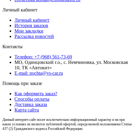
Личный кабинет
Личный кабинет
История заказов
Мои закладки
Рассылка новостей
Контакты
Телефон: +7 (968) 561-73-69
МО, Одинцовский г.о., с. Немчиновка, ул. Московская
10, ТК «Автокит»
E-mail: pochta@vs-car.ru
Помощь при заказе
Как оформить заказ?
Способы оплаты
Доставка заказа
Карта сайта
Данный интернет-сайт носит исключительно информационный характер и ни при
каких условиях не является публичной офертой, определяемой положениями Статьи
437 (2) Гражданского кодекса Российской Федерации.