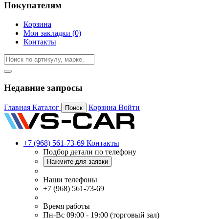
Покупателям
Корзина
Мои закладки (0)
Контакты
Недавние запросы
Главная
Каталог
Корзина
Войти
Поиск
+7 (968) 561-73-69
Контакты
Подбор детали по телефону
Нажмите для заявки
Наши телефоны
+7 (968) 561-73-69
Время работы
Пн-Вс 09:00 - 19:00 (торговый зал)