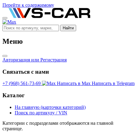
Перейти к содержимому
Найти
Меню
Авторизация
или Регистрация
Связаться с нами
+7 (968) 561-73-69
Написать в Max
Написать в Telegram
Каталог
На главную (карточки категорий)
Поиск по артикулу / VIN
Категории с подразделами отображаются на главной
странице.