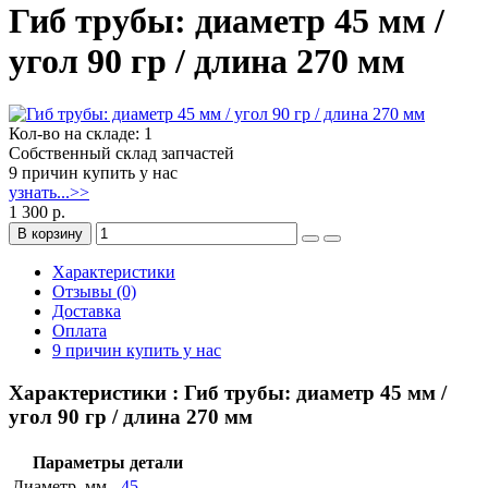
Гиб трубы: диаметр 45 мм /
угол 90 гр / длина 270 мм
Кол-во на складе: 1
Собственный склад запчастей
9 причин купить у нас
узнать...>>
1 300 р.
В корзину
Характеристики
Отзывы (0)
Доставка
Оплата
9 причин купить у нас
Характеристики : Гиб трубы: диаметр 45 мм /
угол 90 гр / длина 270 мм
Параметры детали
Диаметр, мм
45