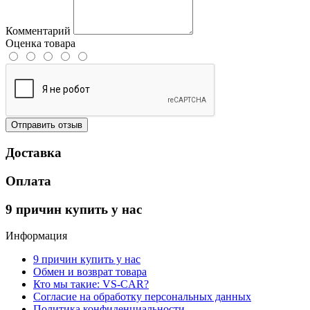
Комментарий
Оценка товара
Отправить отзыв
Доставка
Оплата
9 причин купить у нас
Информация
9 причин купить у нас
Обмен и возврат товара
Кто мы такие: VS-CAR?
Согласие на обработку персональных данных
Политика конфиденциальности