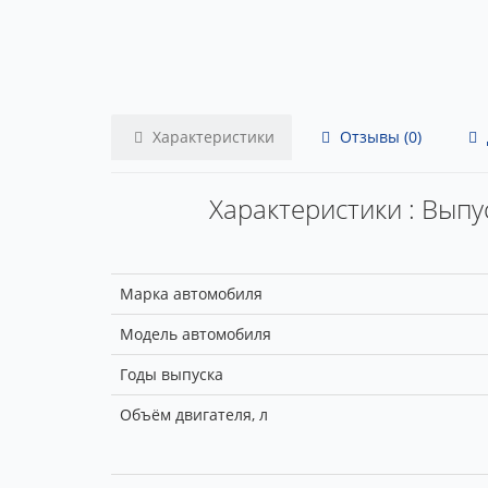
Характеристики
Отзывы (0)
Характеристики : Выпу
Марка автомобиля
Модель автомобиля
Годы выпуска
Объём двигателя, л