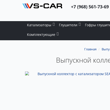
+7 (968) 561-73-69
Катализаторы
Глушители
Гофры глушит
Комплектующие
Главная
Выпу
Выпускной коллек