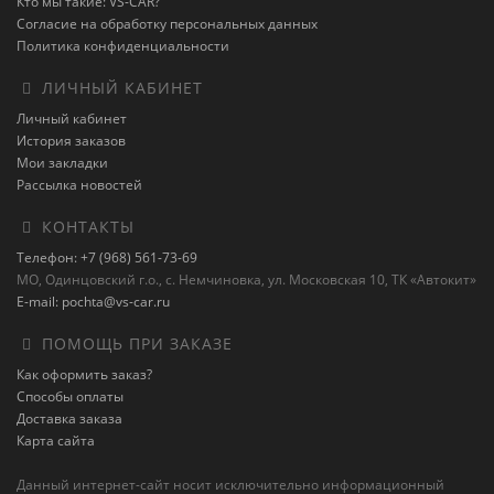
Кто мы такие: VS-CAR?
Согласие на обработку персональных данных
Политика конфиденциальности
ЛИЧНЫЙ КАБИНЕТ
Личный кабинет
История заказов
Мои закладки
Рассылка новостей
КОНТАКТЫ
Телефон: +7 (968) 561-73-69
МО, Одинцовский г.о., с. Немчиновка, ул. Московская 10, ТК «Автокит»
E-mail: pochta@vs-car.ru
ПОМОЩЬ ПРИ ЗАКАЗЕ
Как оформить заказ?
Способы оплаты
Доставка заказа
Карта сайта
Данный интернет-сайт носит исключительно информационный