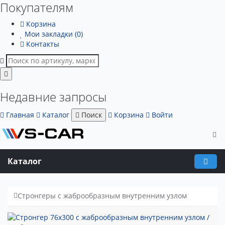
Покупателям
Корзина
Мои закладки (0)
Контакты
Недавние запросы
Главная
Каталог
Поиск
Корзина
Войти
Каталог
Стронгеры с жаброобразным внутренним узлом