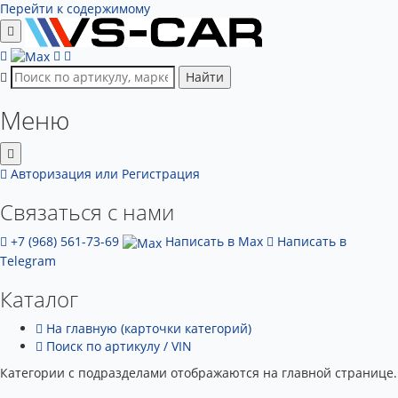
Перейти к содержимому
Найти
Меню
Авторизация
или Регистрация
Связаться с нами
+7 (968) 561-73-69
Написать в Max
Написать в
Telegram
Каталог
На главную (карточки категорий)
Поиск по артикулу / VIN
Категории с подразделами отображаются на главной странице.