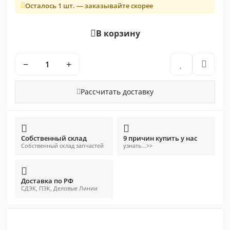
Осталось 1 шт. — заказывайте скорее
В корзину
−
+
Рассчитать доставку
Собственный склад
9 причин купить у нас
Собственный склад запчастей
узнать...>>
Доставка по РФ
СДЭК, ПЭК, Деловые Линии