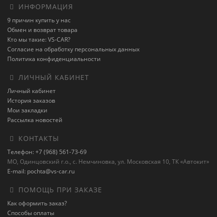
ИНФОРМАЦИЯ
9 причин купить у нас
Обмен и возврат товара
Кто мы такие: VS-CAR?
Согласие на обработку персональных данных
Политика конфиденциальности
ЛИЧНЫЙ КАБИНЕТ
Личный кабинет
История заказов
Мои закладки
Рассылка новостей
КОНТАКТЫ
Телефон: +7 (968) 561-73-69
МО, Одинцовский г.о., с. Немчиновка, ул. Московская 10, ТК «Автокит»
E-mail: pochta@vs-car.ru
ПОМОЩЬ ПРИ ЗАКАЗЕ
Как оформить заказ?
Способы оплаты