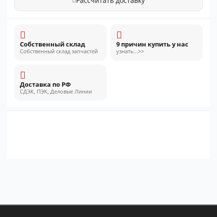
Рассчитать доставку
Собственный склад
9 причин купить у нас
Собственный склад запчастей
узнать...>>
Доставка по РФ
СДЭК, ПЭК, Деловые Линии