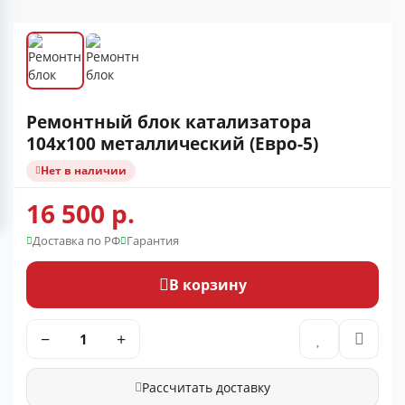
Ремонтный блок катализатора
104x100 металлический (Евро-5)
Нет в наличии
16 500 р.
Доставка по РФ
Гарантия
В корзину
−
+
Рассчитать доставку