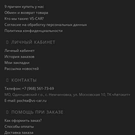
9 причин купить у нас
Обмен и возврат товара
Кто мы такие: VS-CAR?
Согласие на обработку персональных данных
Политика конфиденциальности
ЛИЧНЫЙ КАБИНЕТ
Личный кабинет
История заказов
Мои закладки
Рассылка новостей
КОНТАКТЫ
Телефон: +7 (968) 561-73-69
МО, Одинцовский г.о., с. Немчиновка, ул. Московская 10, ТК «Автокит»
E-mail: pochta@vs-car.ru
ПОМОЩЬ ПРИ ЗАКАЗЕ
Как оформить заказ?
Способы оплаты
Доставка заказа