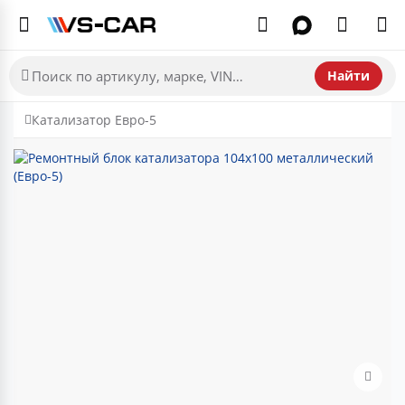
Найти
Катализатор Евро-5