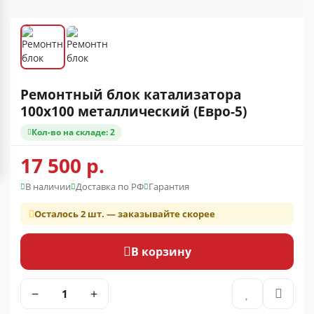
Ремонтный блок катализатора
100x100 металлический (Евро-5)
Кол-во на складе: 2
17 500 р.
В наличии
Доставка по РФ
Гарантия
Осталось 2 шт. — заказывайте скорее
В корзину
−
+