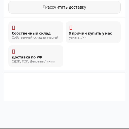
Рассчитать доставку
Собственный склад
9 причин купить у нас
Собственный склад запчастей
узнать...>>
Доставка по РФ
СДЭК, ПЭК, Деловые Линии