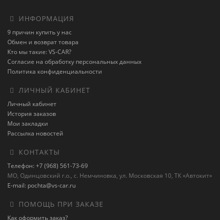
ИНФОРМАЦИЯ
9 причин купить у нас
Обмен и возврат товара
Кто мы такие: VS-CAR?
Согласие на обработку персональных данных
Политика конфиденциальности
ЛИЧНЫЙ КАБИНЕТ
Личный кабинет
История заказов
Мои закладки
Рассылка новостей
КОНТАКТЫ
Телефон: +7 (968) 561-73-69
МО, Одинцовский г.о., с. Немчиновка, ул. Московская 10, ТК «Автокит»
E-mail: pochta@vs-car.ru
ПОМОЩЬ ПРИ ЗАКАЗЕ
Как оформить заказ?