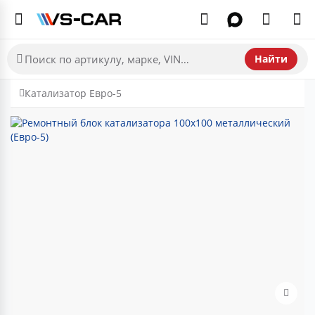
Найти
Катализатор Евро-5