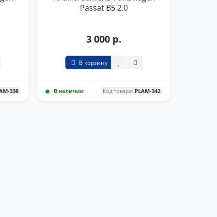
Passat B5 2.0
3 000 р.
В корзину
AM-338
В наличии
Код товара:
PLAM-342