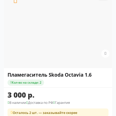
Пламегаситель Skoda Octavia 1.6
Кол-во на складе: 2
3 000 р.
В наличии
Доставка по РФ
Гарантия
Осталось 2 шт. — заказывайте скорее