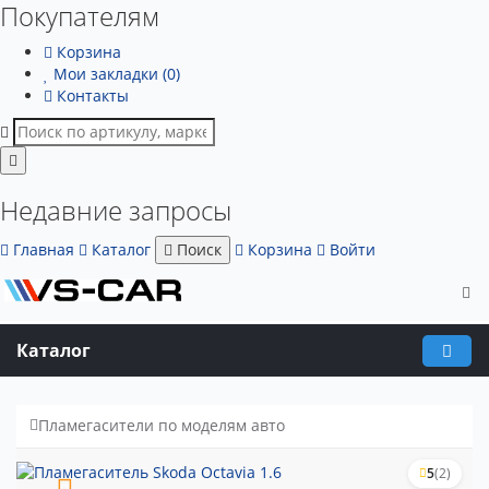
Покупателям
Корзина
Мои закладки (0)
Контакты
Недавние запросы
Главная
Каталог
Поиск
Корзина
Войти
Каталог
Пламегасители по моделям авто
5
(2)