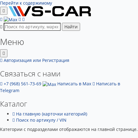
Перейти к содержимому
Найти
Меню
Авторизация
или Регистрация
Связаться с нами
+7 (968) 561-73-69
Написать в Max
Написать в
Telegram
Каталог
На главную (карточки категорий)
Поиск по артикулу / VIN
Категории с подразделами отображаются на главной странице.