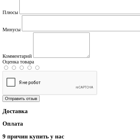
Плюсы
Минусы
Комментарий
Оценка товара
Отправить отзыв
Доставка
Оплата
9 причин купить у нас