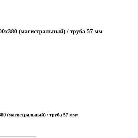
0x380 (магистральный) / труба 57 мм
80 (магистральный) / труба 57 мм»