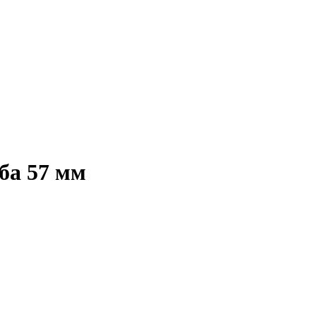
ба 57 мм