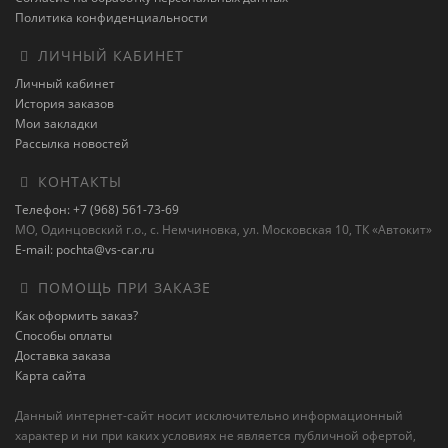
Политика конфиденциальности
ЛИЧНЫЙ КАБИНЕТ
Личный кабинет
История заказов
Мои закладки
Рассылка новостей
КОНТАКТЫ
Телефон: +7 (968) 561-73-69
МО, Одинцовский г.о., с. Немчиновка, ул. Московская 10, ТК «Автокит»
E-mail: pochta@vs-car.ru
ПОМОЩЬ ПРИ ЗАКАЗЕ
Как оформить заказ?
Способы оплаты
Доставка заказа
Карта сайта
Данный интернет-сайт носит исключительно информационный
характер и ни при каких условиях не является публичной офертой,