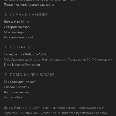
Политика конфиденциальности
ЛИЧНЫЙ КАБИНЕТ
Личный кабинет
История заказов
Мои закладки
Рассылка новостей
КОНТАКТЫ
Телефон: +7 (968) 561-73-69
МО, Одинцовский г.о., с. Немчиновка, ул. Московская 10, ТК «Автокит»
E-mail: pochta@vs-car.ru
ПОМОЩЬ ПРИ ЗАКАЗЕ
Как оформить заказ?
Способы оплаты
Доставка заказа
Карта сайта
Данный интернет-сайт носит исключительно информационный
характер и ни при каких условиях не является публичной офертой,