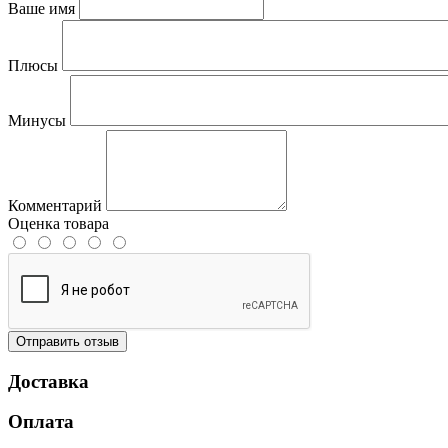
Ваше имя
Плюсы
Минусы
Комментарий
Оценка товара
Отправить отзыв
Доставка
Оплата