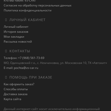
Кто мы такие: VS-CAR?
Согласие на обработку персональных данных
Политика конфиденциальности
ЛИЧНЫЙ КАБИНЕТ
Личный кабинет
История заказов
Мои закладки
Рассылка новостей
КОНТАКТЫ
Телефон: +7 (968) 561-73-69
МО, Одинцовский г.о., с. Немчиновка, ул. Московская 10, ТК «Автокит»
E-mail: pochta@vs-car.ru
ПОМОЩЬ ПРИ ЗАКАЗЕ
Как оформить заказ?
Способы оплаты
Доставка заказа
Карта сайта
Данный интернет-сайт носит исключительно информационный