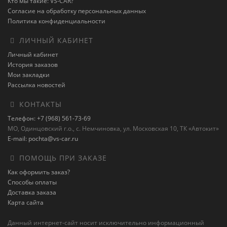
Кто мы такие: VS-CAR?
Согласие на обработку персональных данных
Политика конфиденциальности
ЛИЧНЫЙ КАБИНЕТ
Личный кабинет
История заказов
Мои закладки
Рассылка новостей
КОНТАКТЫ
Телефон: +7 (968) 561-73-69
МО, Одинцовский г.о., с. Немчиновка, ул. Московская 10, ТК «Автокит»
E-mail: pochta@vs-car.ru
ПОМОЩЬ ПРИ ЗАКАЗЕ
Как оформить заказ?
Способы оплаты
Доставка заказа
Карта сайта
Данный интернет-сайт носит исключительно информационный