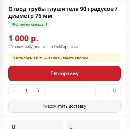
Отвод трубы глушителя 90 градусов /
диаметр 76 мм
Кол-во на складе: 1
1 000 р.
В наличии
Доставка по РФ
Гарантия
Осталось 1 шт. — заказывайте скорее
В корзину
−
+
Рассчитать доставку