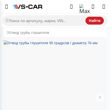
Найти
Отвод трубы глушителя