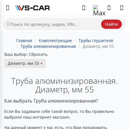
Найти
Главная
Комплектующие
Трубы глушителя
Труба алюминизированная
Диаметр, мм 55
Ваш выбор:
Сбросить
Диаметр, мм
55
Труба алюминизированная.
Диаметр, мм 55
Как выбрать Труба алюминизированная?
Если Вы задавали себе такой вопрос, то Вы правильно
выбрали наш интернет-магазин.
На данный момент у нас есть, что Вам предложить.