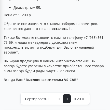
Диаметр, мм 55;
Цена от 1`200 р.
Обратите внимание, что с таким набором параметров,
количество данного товара
осталось 1
.
Так же Вы можете позвонить нам по телефону +7 (968) 561-
73-69, и наши менеджеры с удовольствием
проконсультируют и подберут для Вас оптимальный
вариант.
Выбирая продукцию в нашем интернет-магазине, Вы
всегда будете уверены в качестве приобретенного товара,
а мы всегда будем рады видеть Вас снова.
Всегда Ваш "
Выхлопные системы VS-CAR
"
Сортировать
20