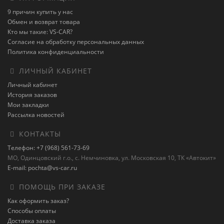
9 причин купить у нас
Обмен и возврат товара
Кто мы такие: VS-CAR?
Согласие на обработку персональных данных
Политика конфиденциальности
ЛИЧНЫЙ КАБИНЕТ
Личный кабинет
История заказов
Мои закладки
Рассылка новостей
КОНТАКТЫ
Телефон: +7 (968) 561-73-69
МО, Одинцовский г.о., с. Немчиновка, ул. Московская 10, ТК «Автокит»
E-mail: pochta@vs-car.ru
ПОМОЩЬ ПРИ ЗАКАЗЕ
Как оформить заказ?
Способы оплаты
Доставка заказа