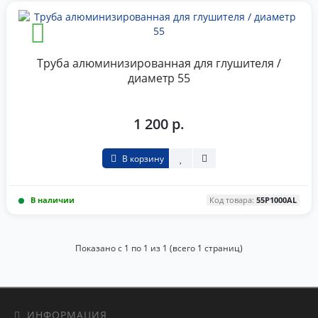
Труба алюминизированная для глушителя /
диаметр 55
1 200 р.
В корзину
В наличии
Код товара:
55P1000AL
Показано с 1 по 1 из 1 (всего 1 страниц)
ИНФОРМАЦИЯ