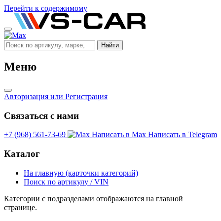
Перейти к содержимому
Найти
Меню
Авторизация
или Регистрация
Связаться с нами
+7 (968) 561-73-69
Написать в Max
Написать в Telegram
Каталог
На главную (карточки категорий)
Поиск по артикулу / VIN
Категории с подразделами отображаются на главной
странице.