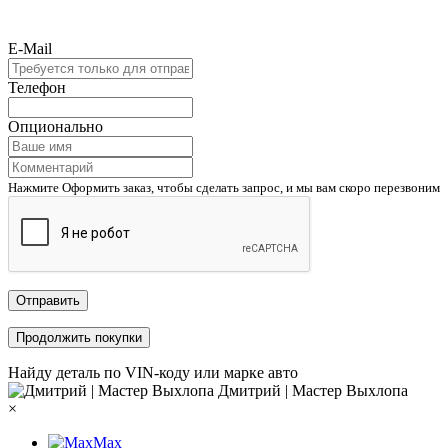
E-Mail
Телефон
Опционально
Нажмите Оформить заказ, чтобы сделать запрос, и мы вам скоро перезвоним
Отправить
Продолжить покупки
Найду деталь по VIN-коду или марке авто
Дмитрий | Мастер Выхлопа
×
Max