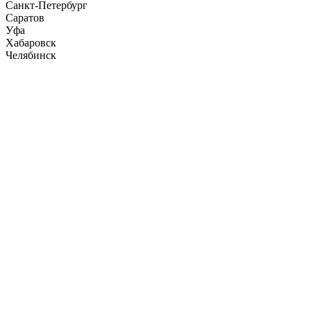
Санкт-Петербург
Саратов
Уфа
Хабаровск
Челябинск