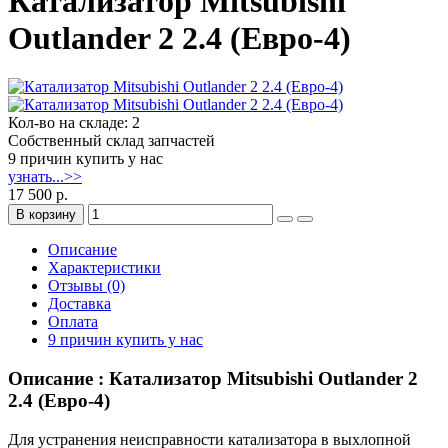
Катализатор Mitsubishi
Outlander 2 2.4 (Евро-4)
Кол-во на складе: 2
Собственный склад запчастей
9 причин купить у нас
узнать...>>
17 500 р.
В корзину
Описание
Характеристики
Отзывы (0)
Доставка
Оплата
9 причин купить у нас
Описание : Катализатор Mitsubishi Outlander 2
2.4 (Евро-4)
Для устранения неисправности катализатора в выхлопной