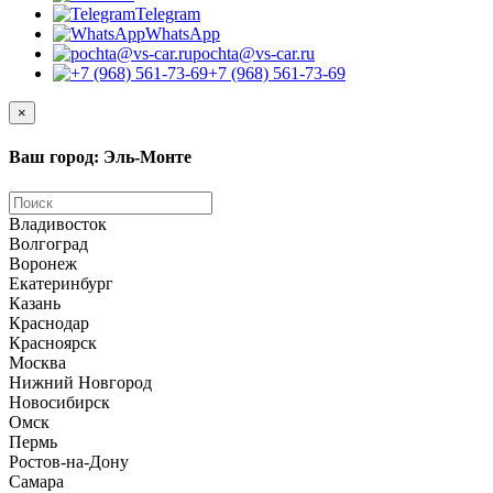
Telegram
WhatsApp
pochta@vs-car.ru
+7 (968) 561-73-69
×
Ваш город: Эль-Монте
Владивосток
Волгоград
Воронеж
Екатеринбург
Казань
Краснодар
Красноярск
Москва
Нижний Новгород
Новосибирск
Омск
Пермь
Ростов-на-Дону
Самара