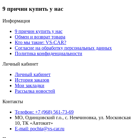
9 причин купить у нас
Информация
9 причин купить у нас
Обмен и возврат товара
Кто мы такие: VS-CAR?
Согласие на обработку персональных данных
Политика конфиденциальности
Личный кабинет
Личный кабинет
История заказов
Мои закладки
Рассылка новостей
Контакты
Телефон: +7 (968) 561-73-69
МО, Одинцовский г.о., с. Немчиновка, ул. Московская
10, ТК «Автокит»
E-mail: pochta@vs-car.ru