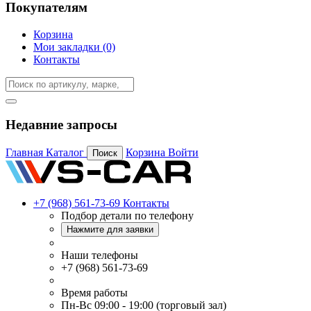
Покупателям
Корзина
Мои закладки (0)
Контакты
Недавние запросы
Главная
Каталог
Корзина
Войти
Поиск
+7 (968) 561-73-69
Контакты
Подбор детали по телефону
Нажмите для заявки
Наши телефоны
+7 (968) 561-73-69
Время работы
Пн-Вс 09:00 - 19:00 (торговый зал)