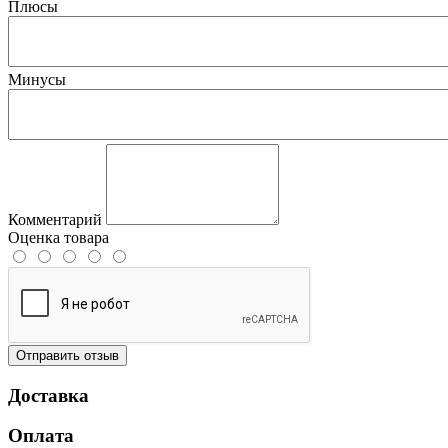
Плюсы
Минусы
Комментарий
Оценка товара
Отправить отзыв
Доставка
Оплата