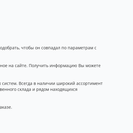
одобрать, чтобы он совпадал по параметрам с
нное на сайте. Получить информацию Вы можете
 систем. Всегда в наличии широкий ассортимент
твенного склада и рядом находящихся
аказе.