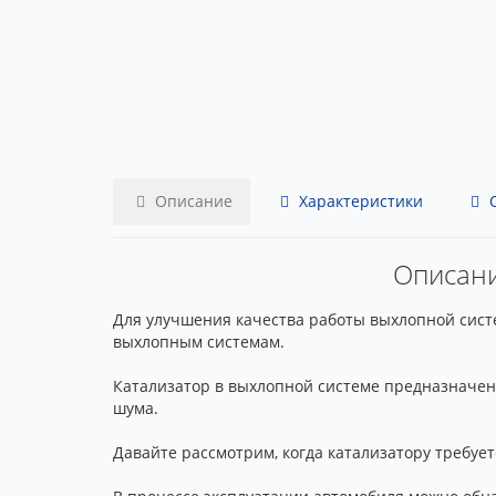
Описание
Характеристики
О
Описание
Для улучшения качества работы выхлопной систем
выхлопным системам.
Катализатор в выхлопной системе предназначен 
шума.
Давайте рассмотрим, когда катализатору требует