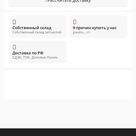
Рассчитать доставку
Собственный склад
9 причин купить у нас
Собственный склад запчастей
узнать...>>
Доставка по РФ
СДЭК, ПЭК, Деловые Линии