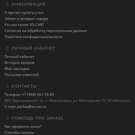
ИНФОРМАЦИЯ
9 причин купить у нас
Обмен и возврат товара
Кто мы такие: VS-CAR?
Согласие на обработку персональных данных
Политика конфиденциальности
ЛИЧНЫЙ КАБИНЕТ
Личный кабинет
История заказов
Мои закладки
Рассылка новостей
КОНТАКТЫ
Телефон: +7 (968) 561-73-69
МО, Одинцовский г.о., с. Немчиновка, ул. Московская 10, ТК «Автокит»
E-mail: pochta@vs-car.ru
ПОМОЩЬ ПРИ ЗАКАЗЕ
Как оформить заказ?
Способы оплаты