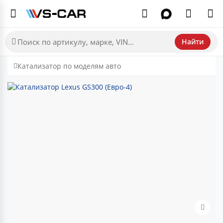
Найти
Катализатор по моделям авто