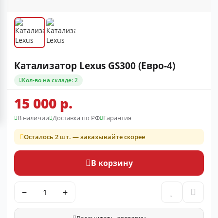
Катализатор Lexus GS300 (Евро-4)
Кол-во на складе: 2
15 000 р.
В наличии
Доставка по РФ
Гарантия
Осталось 2 шт. — заказывайте скорее
В корзину
−
+