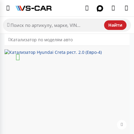
Найти
Катализатор по моделям авто