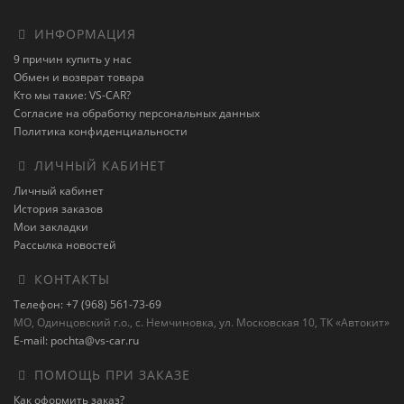
ИНФОРМАЦИЯ
9 причин купить у нас
Обмен и возврат товара
Кто мы такие: VS-CAR?
Согласие на обработку персональных данных
Политика конфиденциальности
ЛИЧНЫЙ КАБИНЕТ
Личный кабинет
История заказов
Мои закладки
Рассылка новостей
КОНТАКТЫ
Телефон: +7 (968) 561-73-69
МО, Одинцовский г.о., с. Немчиновка, ул. Московская 10, ТК «Автокит»
E-mail: pochta@vs-car.ru
ПОМОЩЬ ПРИ ЗАКАЗЕ
Как оформить заказ?