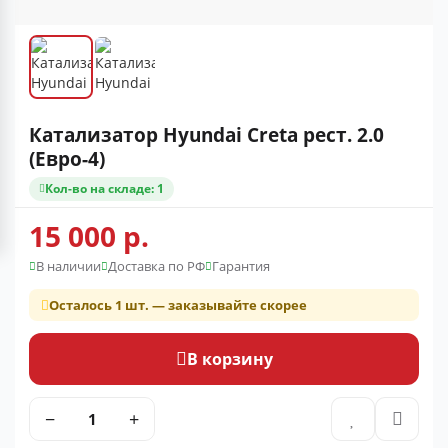
Катализатор Hyundai Creta рест. 2.0
(Евро-4)
Кол-во на складе: 1
15 000 р.
В наличии
Доставка по РФ
Гарантия
Осталось 1 шт. — заказывайте скорее
В корзину
−
+