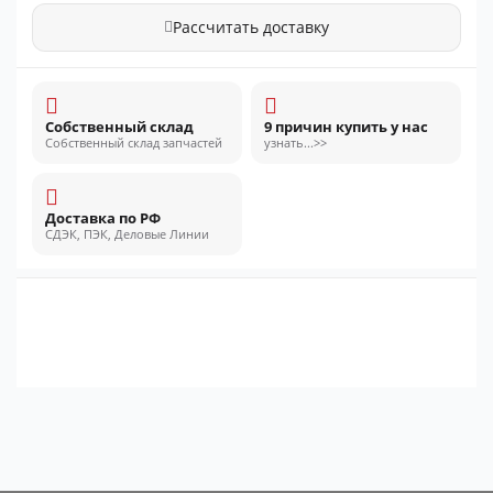
Рассчитать доставку
Собственный склад
9 причин купить у нас
Собственный склад запчастей
узнать...>>
Доставка по РФ
СДЭК, ПЭК, Деловые Линии