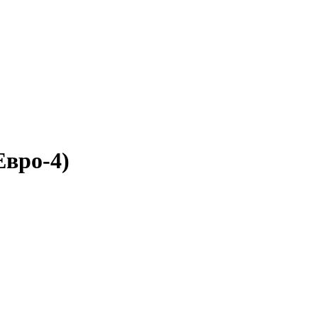
Евро-4)