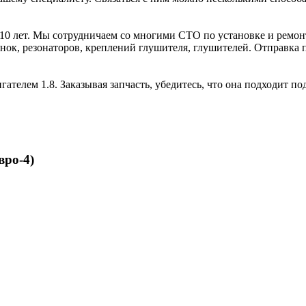
 10 лет. Мы сотрудничаем со многими СТО по установке и ремон
нок, резонаторов, креплений глушителя, глушителей. Отправка п
ателем 1.8. Заказывая запчасть, убедитесь, что она подходит п
вро-4)