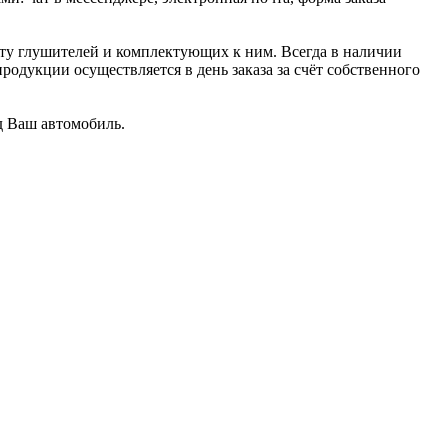
ту глушителей и комплектующих к ним. Всегда в наличии
родукции осуществляется в день заказа за счёт собственного
од Ваш автомобиль.