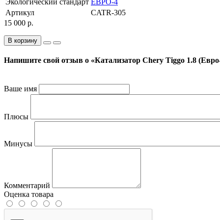
Экологический стандарт
ЕВРО-4
Артикул
CATR-305
15 000 р.
В корзину
Напишите свой отзыв о «Катализатор Chery Tiggo 1.8 (Евро
Ваше имя
Плюсы
Минусы
Комментарий
Оценка товара