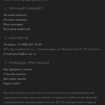
ЛИЧНЫЙ КАБИНЕТ
Личный кабинет
История заказов
Мои закладки
Рассылка новостей
КОНТАКТЫ
Телефон: +7 (968) 561-73-69
МО, Одинцовский г.о., с. Немчиновка, ул. Московская 10, ТК «Автокит»
E-mail: pochta@vs-car.ru
ПОМОЩЬ ПРИ ЗАКАЗЕ
Как оформить заказ?
Способы оплаты
Доставка заказа
Карта сайта
Данный интернет-сайт носит исключительно информационный
характер и ни при каких условиях не является публичной офертой,
определяемой положениями Статьи 437 (2) Гражданского кодекса