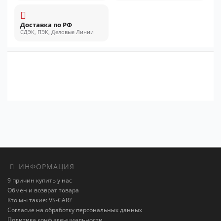
Доставка по РФ
СДЭК, ПЭК, Деловые Линии
ИНФОРМАЦИЯ
9 причин купить у нас
Обмен и возврат товара
Кто мы такие: VS-CAR?
Согласие на обработку персональных данных
Политика конфиденциальности