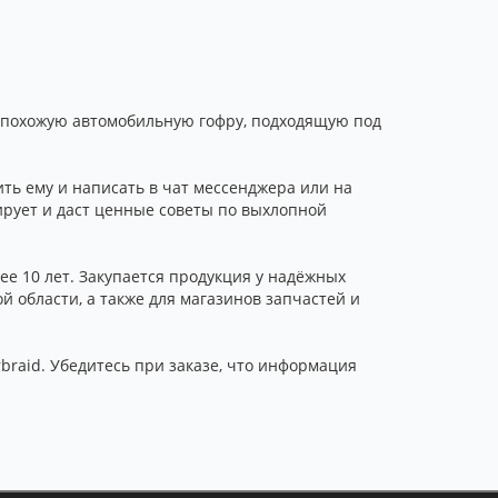
и похожую автомобильную гофру, подходящую под
ть ему и написать в чат мессенджера или на
ирует и даст ценные советы по выхлопной
е 10 лет. Закупается продукция у надёжных
 области, а также для магазинов запчастей и
braid. Убедитесь при заказе, что информация