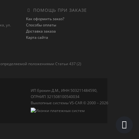
ПОМОЩЬ ПРИ ЗАКАЗЕ
Как оформить заказ?
а, ул.
Способы оплаты
Доставка заказа
Карта сайта
 определяемой положениями Статьи 437 (2)
ИП Ерохин Д.М., ИНН 503211484590,
ОГРНИП 321508100540034
Выхлопные системы VS-CAR © 2000 – 2026