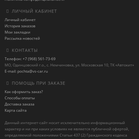
ЛИЧНЫЙ КАБИНЕТ
Личный кабинет
История заказов
Мои закладки
Рассылка новостей
КОНТАКТЫ
Телефон: +7 (968) 561-73-69
МО, Одинцовский г.о., с. Немчиновка, ул. Московская 10, ТК «Автокит»
E-mail: pochta@vs-car.ru
ПОМОЩЬ ПРИ ЗАКАЗЕ
Как оформить заказ?
Способы оплаты
Доставка заказа
Карта сайта
Данный интернет-сайт носит исключительно информационный
характер и ни при каких условиях не является публичной офертой,
определяемой положениями Статьи 437 (2) Гражданского кодекса