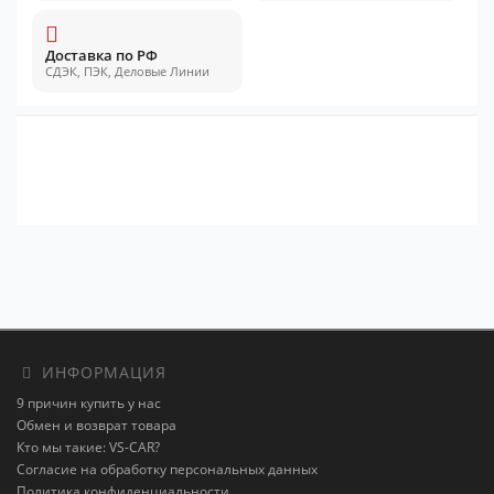
Доставка по РФ
СДЭК, ПЭК, Деловые Линии
ИНФОРМАЦИЯ
9 причин купить у нас
Обмен и возврат товара
Кто мы такие: VS-CAR?
Согласие на обработку персональных данных
Политика конфиденциальности