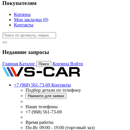
Покупателям
Корзина
Мои закладки (0)
Контакты
Недавние запросы
Главная
Каталог
Корзина
Войти
Поиск
+7 (968) 561-73-69
Контакты
Подбор детали по телефону
Нажмите для заявки
Наши телефоны
+7 (968) 561-73-69
Время работы
Пн-Вс 09:00 - 19:00 (торговый зал)