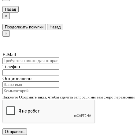
Назад
×
Продолжить покупки
Назад
×
E-Mail
Телефон
Опционально
Нажмите Оформить заказ, чтобы сделать запрос, и мы вам скоро перезвоним
Отправить