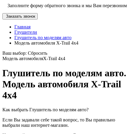
Заполните форму обратного звонка и мы Вам перезвоним
Заказать звонок
Главная
Глушители
Глушитель по моделям авто
Модель автомобиля X-Trail 4x4
Ваш выбор:
Сбросить
Модель автомобиля
X-Trail 4x4
Глушитель по моделям авто.
Модель автомобиля X-Trail
4x4
Как выбрать Глушитель по моделям авто?
Если Вы задавали себе такой вопрос, то Вы правильно
выбрали наш интернет-магазин.