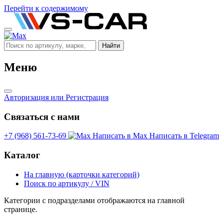
Перейти к содержимому
Найти
Меню
Авторизация
или Регистрация
Связаться с нами
+7 (968) 561-73-69
Написать в Max
Написать в Telegram
Каталог
На главную (карточки категорий)
Поиск по артикулу / VIN
Категории с подразделами отображаются на главной
странице.