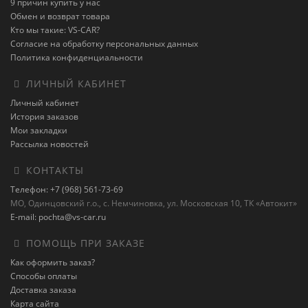
9 причин купить у нас
Обмен и возврат товара
Кто мы такие: VS-CAR?
Согласие на обработку персональных данных
Политика конфиденциальности
ЛИЧНЫЙ КАБИНЕТ
Личный кабинет
История заказов
Мои закладки
Рассылка новостей
КОНТАКТЫ
Телефон: +7 (968) 561-73-69
МО, Одинцовский г.о., с. Немчиновка, ул. Московская 10, ТК «Автокит»
E-mail: pochta@vs-car.ru
ПОМОЩЬ ПРИ ЗАКАЗЕ
Как оформить заказ?
Способы оплаты
Доставка заказа
Карта сайта