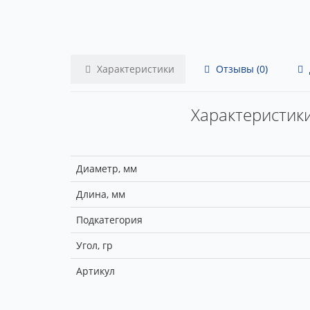
Характеристики
Отзывы (0)
Характеристики
Диаметр, мм
Длина, мм
Подкатегория
Угол, гр
Артикул