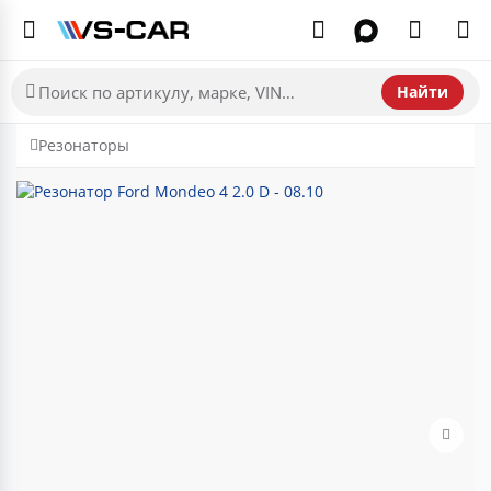
Найти
Резонаторы