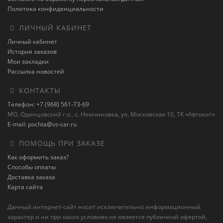
Политика конфиденциальности
ЛИЧНЫЙ КАБИНЕТ
Личный кабинет
История заказов
Мои закладки
Рассылка новостей
КОНТАКТЫ
Телефон: +7 (968) 561-73-69
МО, Одинцовский г.о., с. Немчиновка, ул. Московская 10, ТК «Автокит»
E-mail: pochta@vs-car.ru
ПОМОЩЬ ПРИ ЗАКАЗЕ
Как оформить заказ?
Способы оплаты
Доставка заказа
Карта сайта
Данный интернет-сайт носит исключительно информационный
характер и ни при каких условиях не является публичной офертой,