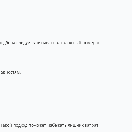
подбора следует учитывать каталожный номер и
равностям.
Такой подход поможет избежать лишних затрат.