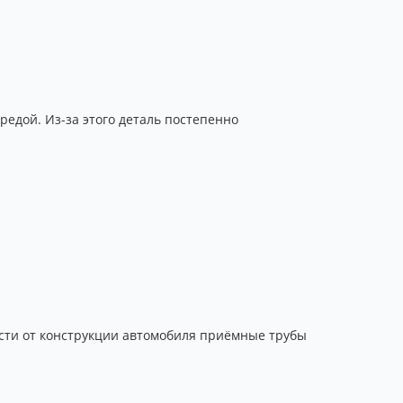
редой. Из-за этого деталь постепенно
ости от конструкции автомобиля приёмные трубы