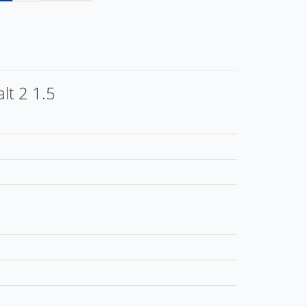
lt 2 1.5