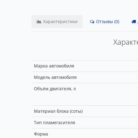
Характеристики
Отзывы (0)
Характе
Марка автомобиля
Модель автомобиля
Объём двигателя, л
Материал блока (соты)
Тип пламегасителя
Форма