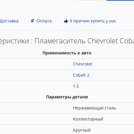
Доставка
Оплата
9 причин купить у нас
ристики : Пламегаситель Chevrolet Coba
Применимость к авто
Chevrolet
Cobalt 2
1.5
Параметры детали
Нержавеющая сталь
Коллекторный
Круглый