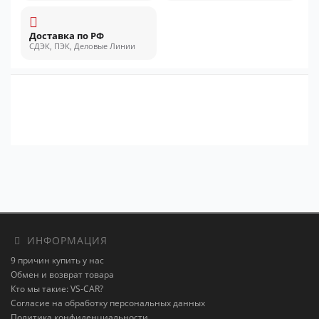
Доставка по РФ
СДЭК, ПЭК, Деловые Линии
ИНФОРМАЦИЯ
9 причин купить у нас
Обмен и возврат товара
Кто мы такие: VS-CAR?
Согласие на обработку персональных данных
Политика конфиденциальности