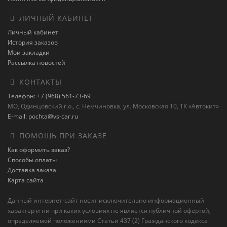
ЛИЧНЫЙ КАБИНЕТ
Личный кабинет
История заказов
Мои закладки
Рассылка новостей
КОНТАКТЫ
Телефон: +7 (968) 561-73-69
МО, Одинцовский г.о., с. Немчиновка, ул. Московская 10, ТК «Автокит»
E-mail: pochta@vs-car.ru
ПОМОЩЬ ПРИ ЗАКАЗЕ
Как оформить заказ?
Способы оплаты
Доставка заказа
Карта сайта
Данный интернет-сайт носит исключительно информационный
характер и ни при каких условиях не является публичной офертой,
определяемой положениями Статьи 437 (2) Гражданского кодекса