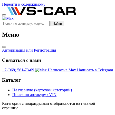
Перейти к содержимому
Найти
Меню
Авторизация
или Регистрация
Связаться с нами
+7 (968) 561-73-69
Написать в Max
Написать в Telegram
Каталог
На главную (карточки категорий)
Поиск по артикулу / VIN
Категории с подразделами отображаются на главной
странице.