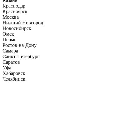
Казань
Краснодар
Красноярск
Москва
Нижний Новгород
Новосибирск
Омск
Пермь
Ростов-на-Дону
Самара
Санкт-Петербург
Саратов
Уфа
Хабаровск
Челябинск