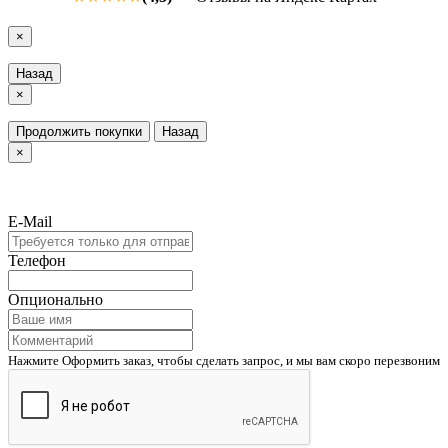
×
Назад
×
Продолжить покупки
Назад
×
E-Mail
Телефон
Опционально
Нажмите Оформить заказ, чтобы сделать запрос, и мы вам скоро перезвоним