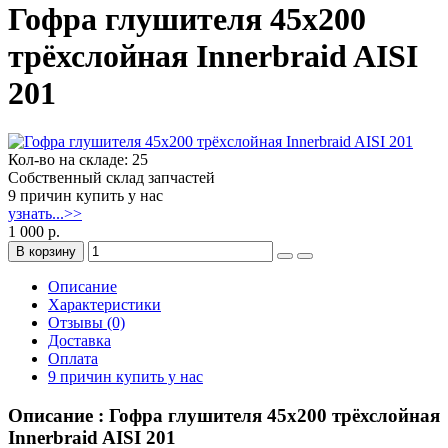
Гофра глушителя 45x200
трёхслойная Innerbraid AISI
201
Кол-во на складе: 25
Собственный склад запчастей
9 причин купить у нас
узнать...>>
1 000 р.
В корзину
Описание
Характеристики
Отзывы (0)
Доставка
Оплата
9 причин купить у нас
Описание : Гофра глушителя 45x200 трёхслойная
Innerbraid AISI 201