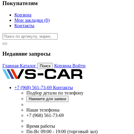
Покупателям
Корзина
Мои закладки (0)
Контакты
Недавние запросы
Главная
Каталог
Корзина
Войти
Поиск
+7 (968) 561-73-69
Контакты
Подбор детали по телефону
Нажмите для заявки
Наши телефоны
+7 (968) 561-73-69
Время работы
Пн-Вс 09:00 - 19:00 (торговый зал)