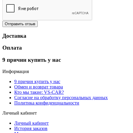
Отправить отзыв
Доставка
Оплата
9 причин купить у нас
Информация
9 причин купить у нас
Обмен и возврат товара
Кто мы такие: VS-CAR?
Согласие на обработку персональных данных
Политика конфиденциальности
Личный кабинет
Личный кабинет
История заказов