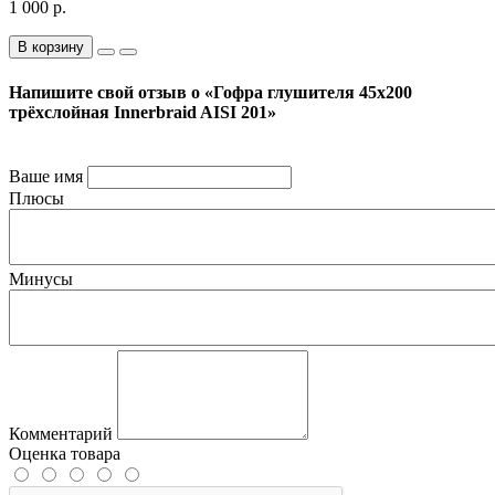
1 000 р.
В корзину
Напишите свой отзыв о «Гофра глушителя 45x200
трёхслойная Innerbraid AISI 201»
Ваше имя
Плюсы
Минусы
Комментарий
Оценка товара